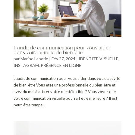
L’audit de communication pour vous aider
dans votre activité de bien-être
par
Marine Laborie
|
Fév 27, 2024
|
IDENTITÉ VISUELLE
,
INSTAGRAM
,
PRÉSENCE EN LIGNE
L’audit de communication pour vous aider dans votre activité
de bien-être Vous êtes une professionnelle du bien-être et
avez du mal à attirer votre clientèle cible ? Vous voyez que
votre communication visuelle pourrait être meilleure ? Il est
peut-être temps...