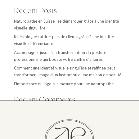
Recent Posts
Naturopathe en Suisse : se démarquer grâce à une identité
visuelle singulière
Kinésiologue : attirer plus de clients grâce à une identité
visuelle différenciante
Accompagner jusqu’à la transformation : la posture
professionnelle qui booste votre chiffre d’affaires
Comment une identité visuelle singulière et raffinée peut
transformer l’image d’un institut ou d’une maison de beauté
L’importance du logo sur-mesure pour une naturopathe
Recent Comments
Aucun commentaire à afficher.