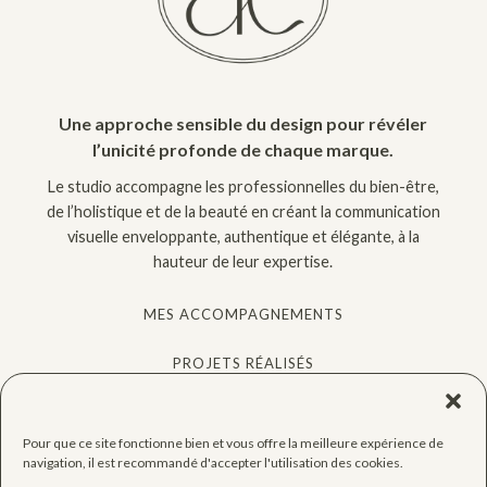
Une approche sensible du design pour révéler
l’unicité profonde de chaque marque.
Le studio accompagne les professionnelles du bien-être,
de l’holistique et de la beauté en créant la communication
visuelle enveloppante, authentique et élégante, à la
hauteur de leur expertise.
MES ACCOMPAGNEMENTS
PROJETS RÉALISÉS
QUIZ GRATUIT
Pour que ce site fonctionne bien et vous offre la meilleure expérience de
CONSEILS
navigation, il est recommandé d'accepter l'utilisation des cookies.