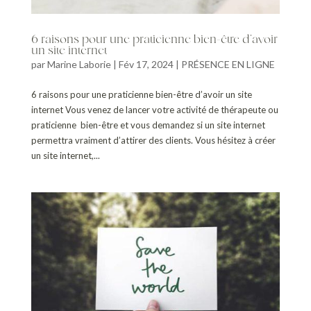
6 raisons pour une praticienne bien-être d’avoir
un site internet
par
Marine Laborie
|
Fév 17, 2024
|
PRÉSENCE EN LIGNE
6 raisons pour une praticienne bien-être d’avoir un site
internet Vous venez de lancer votre activité de thérapeute ou
praticienne bien-être et vous demandez si un site internet
permettra vraiment d’attirer des clients. Vous hésitez à créer
un site internet,...