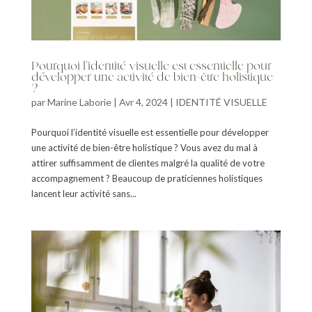
Pourquoi l’identité visuelle est essentielle pour
développer une activité de bien-être holistique
?
par
Marine Laborie
|
Avr 4, 2024
|
IDENTITÉ VISUELLE
Pourquoi l’identité visuelle est essentielle pour développer
une activité de bien-être holistique ? Vous avez du mal à
attirer suffisamment de clientes malgré la qualité de votre
accompagnement ? Beaucoup de praticiennes holistiques
lancent leur activité sans...