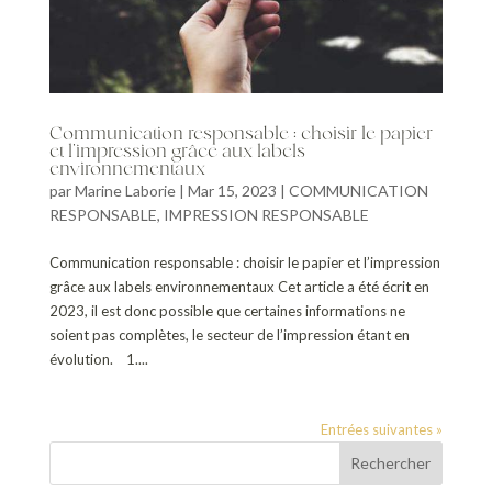
Communication responsable : choisir le papier
et l’impression grâce aux labels
environnementaux
par
Marine Laborie
|
Mar 15, 2023
|
COMMUNICATION
RESPONSABLE
,
IMPRESSION RESPONSABLE
Communication responsable : choisir le papier et l’impression
grâce aux labels environnementaux Cet article a été écrit en
2023, il est donc possible que certaines informations ne
soient pas complètes, le secteur de l’impression étant en
évolution. 1....
Entrées suivantes »
Rechercher