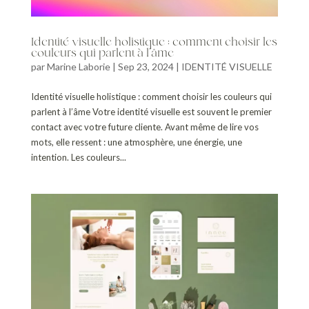
Identité visuelle holistique : comment choisir les
couleurs qui parlent à l’âme
par
Marine Laborie
|
Sep 23, 2024
|
IDENTITÉ VISUELLE
Identité visuelle holistique : comment choisir les couleurs qui
parlent à l’âme Votre identité visuelle est souvent le premier
contact avec votre future cliente. Avant même de lire vos
mots, elle ressent : une atmosphère, une énergie, une
intention. Les couleurs...