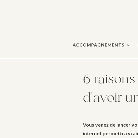
ACCOMPAGNEMENTS
6 raisons
d’avoir un
Vous venez de lancer vo
internet permettra vraim