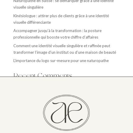
Naturopathe en Suisse : se démarquer grâce à une identité
visuelle singulière
Kinésiologue : attirer plus de clients grâce à une identité
visuelle différenciante
Accompagner jusqu’à la transformation : la posture
professionnelle qui booste votre chiffre d’affaires
Comment une identité visuelle singulière et raffinée peut
transformer l’image d’un institut ou d’une maison de beauté
L’importance du logo sur-mesure pour une naturopathe
Recent Comments
Aucun commentaire à afficher.