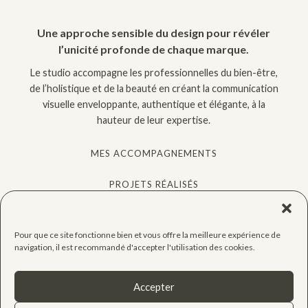
Une approche sensible du design pour révéler
l’unicité profonde de chaque marque.
Le studio accompagne les professionnelles du bien-être,
de l’holistique et de la beauté en créant la communication
visuelle enveloppante, authentique et élégante, à la
hauteur de leur expertise.
MES ACCOMPAGNEMENTS
PROJETS RÉALISÉS
QUIZ GRATUIT
Pour que ce site fonctionne bien et vous offre la meilleure expérience de
CONSEILS
navigation, il est recommandé d'accepter l'utilisation des cookies.
CONTACT
Accepter