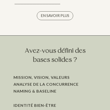
_______________________________
EN SAVOIR PLUS
Avez-vous défini des
bases solides ?
MISSION, VISION, VALEURS
ANALYSE DE LA CONCURRENCE
NAMING & BASELINE
IDENTITÉ BIEN-ÊTRE