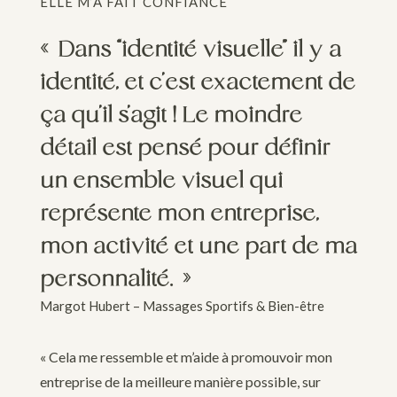
ELLE M’A FAIT CONFIANCE
« Dans “identité visuelle” il y a
identité, et c’est exactement de
ça qu’il s’agit ! Le moindre
détail est pensé pour définir
un ensemble visuel qui
représente mon entreprise,
mon activité et une part de ma
personnalité. »
Margot Hubert – Massages Sportifs & Bien-être
« Cela me ressemble et m’aide à promouvoir mon
entreprise de la meilleure manière possible, sur