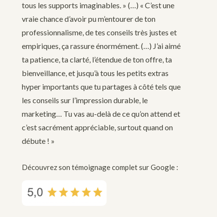
tous les supports imaginables. » (…) « C’est une
vraie chance d’avoir pu m’entourer de ton
professionnalisme, de tes conseils très justes et
empiriques, ça rassure énormément. (…) J’ai aimé
ta patience, ta clarté, l’étendue de ton offre, ta
bienveillance, et jusqu’à tous les petits extras
hyper importants que tu partages à côté tels que
les conseils sur l’impression durable, le
marketing… Tu vas au-delà de ce qu’on attend et
c’est sacrément appréciable, surtout quand on
débute ! »
Découvrez son témoignage complet sur Google :