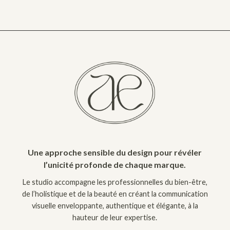
Une approche sensible du design pour révéler
l’unicité profonde de chaque marque.
Le studio accompagne les professionnelles du bien-être,
de l’holistique et de la beauté en créant la communication
visuelle enveloppante, authentique et élégante, à la
hauteur de leur expertise.