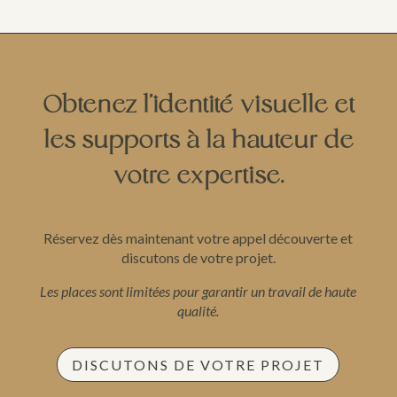
Obtenez l’identité visuelle et
les supports à la hauteur de
votre expertise.
Réservez dès maintenant votre appel découverte et
discutons de votre projet.
Les places sont limitées pour garantir un travail de haute
qualité.
DISCUTONS DE VOTRE PROJET