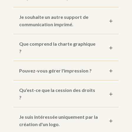
Je souhaite un autre support de
communication imprimé.
Que comprend la charte graphique
?
Pouvez-vous gérer l'impression ?
Qu'est-ce que la cession des droits
?
Je suis intéressée uniquement par la
création d'un logo.