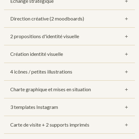
Échange stratégique
Direction créative (2 moodboards)
2 propositions d'identité visuelle
Création identité visuelle
4 icônes / petites illustrations
Charte graphique et mises en situation
3 templates Instagram
Carte de visite + 2 supports imprimés