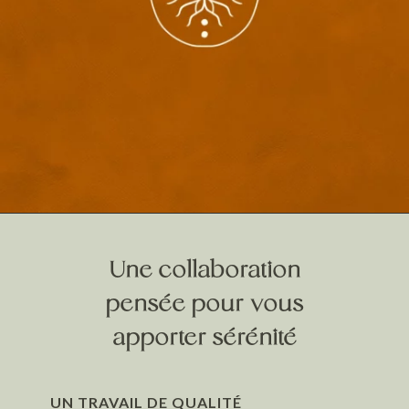
Une collaboration
pensée pour vous
apporter sérénité
UN TRAVAIL DE QUALITÉ