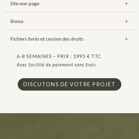
Site one-page
Bonus
Fichiers livrés et cession des droits
6-8 SEMAINES – PRIX : 1995 € TTC
Avec facilité de paiement sans frais
DISCUTONS DE VOTRE PROJET