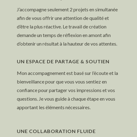
J’accompagne seulement 2 projets en simultanée
afin de vous offrir une attention de qualité et
d’être la plus réactive. Le travail de création
demande un temps de réflexion en amont afin
d’obtenir un résultat à la hauteur de vos attentes.
UN ESPACE DE PARTAGE & SOUTIEN
Mon accompagnement est basé sur l’écoute et la
bienveillance pour que vous vous sentiez en
confiance pour partager vos impressions et vos
questions. Je vous guide à chaque étape en vous
apportant les éléments nécessaires.
UNE COLLABORATION FLUIDE