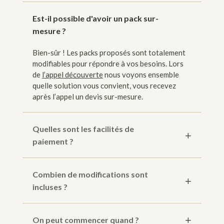
Est-il possible d'avoir un pack sur-
mesure ?
Bien-sûr ! Les packs proposés sont totalement
modifiables pour répondre à vos besoins. Lors
de
l’appel découverte
nous voyons ensemble
quelle solution vous convient, vous recevez
après l’appel un devis sur-mesure.
Quelles sont les facilités de
paiement ?
Combien de modifications sont
incluses ?
On peut commencer quand ?