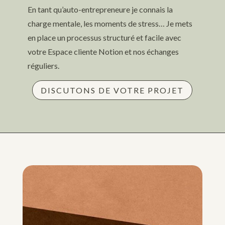
En tant qu’auto-entrepreneure je connais la
charge mentale, les moments de stress… Je mets
en place un processus structuré et facile avec
votre Espace cliente Notion et nos échanges
réguliers.
DISCUTONS DE VOTRE PROJET