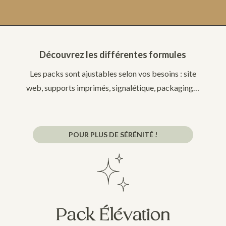
Découvrez les différentes formules
Les packs sont ajustables selon vos besoins : site
web, supports imprimés, signalétique, packaging…
POUR PLUS DE SÉRÉNITÉ !
Pack Élévation