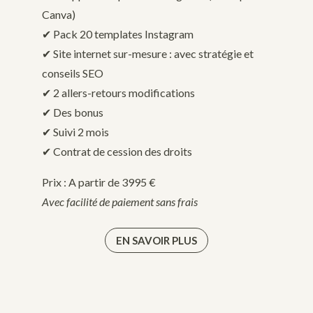
Canva)
✔︎ Pack 20 templates Instagram
✔︎ Site internet sur-mesure : avec stratégie et
conseils SEO
✔︎ 2 allers-retours modifications
✔︎ Des bonus
✔︎ Suivi 2 mois
✔ Contrat de cession des droits
Prix : A partir de 3995 €
Avec facilité de paiement sans frais
EN SAVOIR PLUS