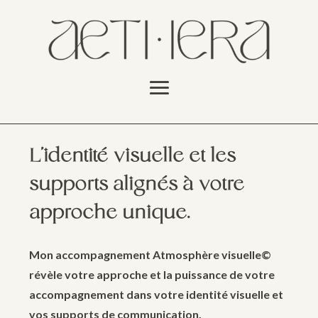
L’identité visuelle et les
supports alignés à votre
approche unique.
Mon accompagnement Atmosphère visuelle©
révèle votre approche et la puissance de votre
accompagnement dans votre identité visuelle et
vos supports de communication.