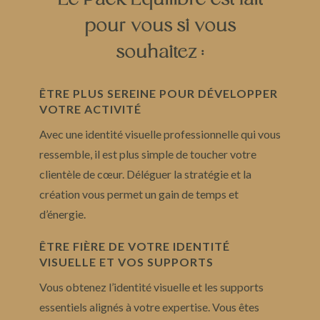
pour vous si vous
souhaitez :
ÊTRE PLUS SEREINE POUR DÉVELOPPER
VOTRE ACTIVITÉ
Avec une identité visuelle professionnelle qui vous
ressemble, il est plus simple de toucher votre
clientèle de cœur. Déléguer la stratégie et la
création vous permet un gain de temps et
d’énergie.
ÊTRE FIÈRE DE VOTRE IDENTITÉ
VISUELLE ET VOS SUPPORTS
Vous obtenez l’identité visuelle et les supports
essentiels alignés à votre expertise. Vous êtes