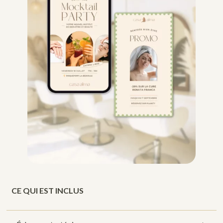
CE QUI EST INCLUS