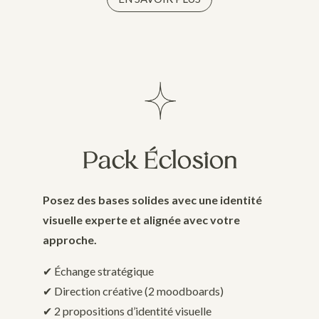
Pack Éclosion
Posez des bases solides avec une identité
visuelle experte et alignée avec votre
approche.
✔︎ Échange stratégique
✔︎ Direction créative (2 moodboards)
✔︎ 2 propositions d’identité visuelle