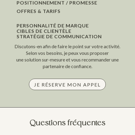
POSITIONNEMENT / PROMESSE
OFFRES & TARIFS
PERSONNALITÉ DE MARQUE
CIBLES DE CLIENTÈLE
STRATÉGIE DE COMMUNICATION
Discutons-en afin de faire le point sur votre activité.
Selon vos besoins, je peux vous proposer
une solution sur-mesure et vous recommander une
partenaire de confiance.
JE RÉSERVE MON APPEL
Questions fréquentes