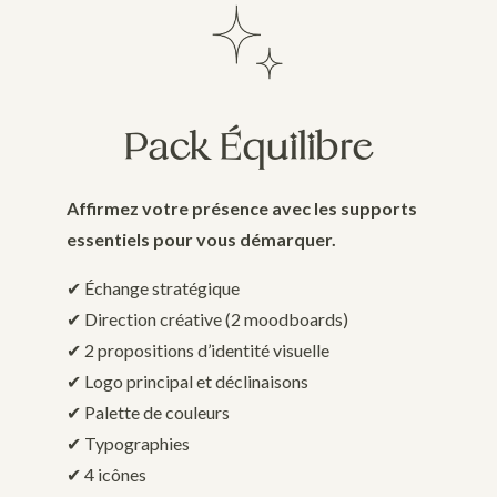
Pack Équilibre
Affirmez votre présence avec les supports
essentiels pour vous démarquer.
✔︎ Échange stratégique
✔︎ Direction créative (2 moodboards)
✔︎ 2 propositions d’identité visuelle
✔︎ Logo principal et déclinaisons
✔︎ Palette de couleurs
✔︎ Typographies
✔︎ 4 icônes