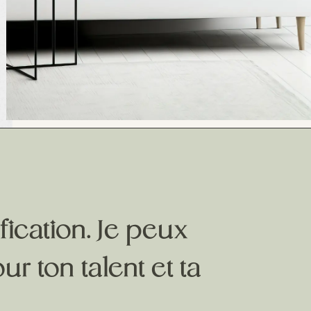
fication. Je peux
 ton talent et ta