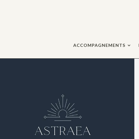
ACCOMPAGNEMENTS