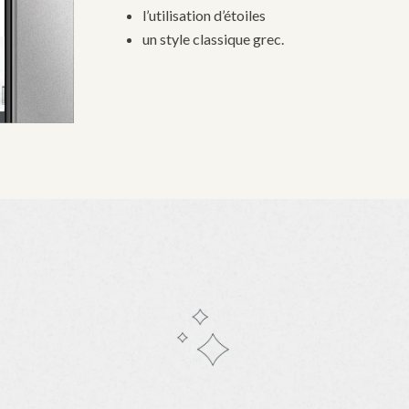
l’utilisation d’étoiles
un style classique grec.