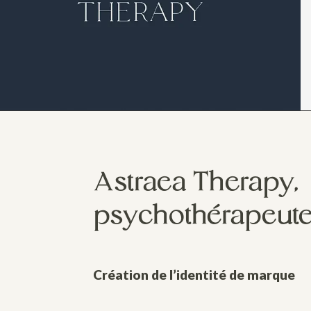
Astraea Therapy,
psychothérapeut
Création de l’identité de marque