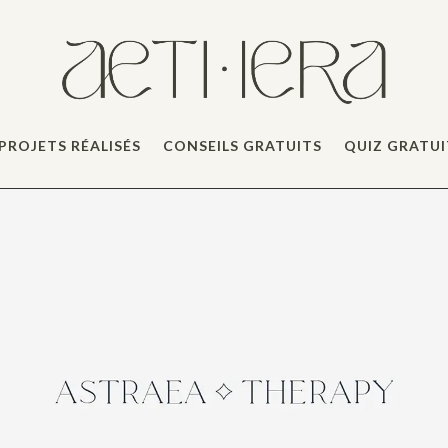
PROJETS RÉALISÉS
CONSEILS GRATUITS
QUIZ GRATUI