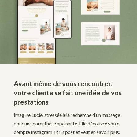
Avant même de vous rencontrer,
votre cliente se fait une idée de vos
prestations
Imagine Lucie, stressée à la recherche d’un massage
pour une parenthèse apaisante. Elle découvre votre
compte Instagram, lit un post et veut en savoir plus.