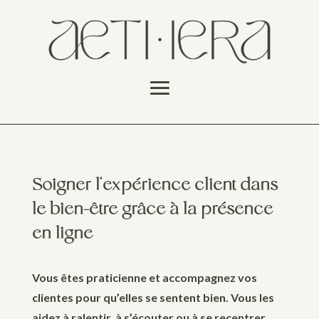
Soigner l’expérience client dans
le bien-être grâce à la présence
en ligne
Vous êtes praticienne et accompagnez vos
clientes pour qu’elles se sentent bien. Vous les
aidez à ralentir, à s’écouter ou à se recentrer