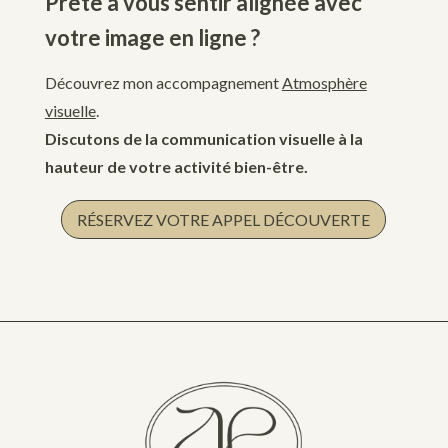
Prête à vous sentir alignée avec
votre image en ligne ?
Découvrez mon accompagnement
Atmosphère
visuelle
.
Discutons de la communication visuelle à la
hauteur de votre activité bien-être.
RÉSERVEZ VOTRE APPEL DÉCOUVERTE
0 commentaires