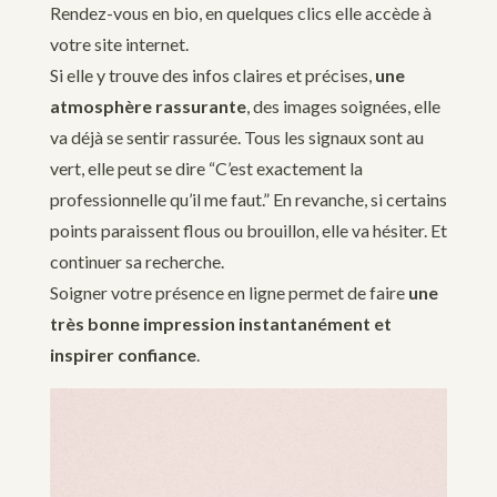
Rendez-vous en bio, en quelques clics elle accède à
votre site internet.
Si elle y trouve des infos claires et précises,
une
atmosphère rassurante
, des images soignées, elle
va déjà se sentir rassurée. Tous les signaux sont au
vert, elle peut se dire “C’est exactement la
professionnelle qu’il me faut.” En revanche, si certains
points paraissent flous ou brouillon, elle va hésiter. Et
continuer sa recherche.
Soigner votre présence en ligne permet de faire
une
très bonne impression instantanément et
inspirer confiance
.