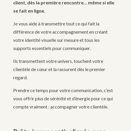
client, dès la première rencontre… même si elle
se fait en ligne.
Je vous aide à transmettre tout ce qui fait la
différence de votre accompagnement en créant
votre identité visuelle sur mesure et tous les
supports essentiels pour communiquer.
Ils transmettent votre univers, touchent votre
clientèle de cœur et la rassurent dès le premier
regard.
Prendre ce temps pour votre communication, c’est
vous offrir plus de sérénité et d’énergie pour ce qui
compte vraiment : accompagner votre clientèle.