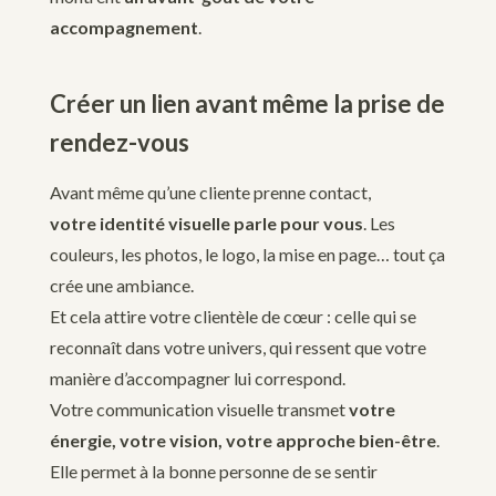
accompagnement
.
Créer un lien avant même la prise de
rendez-vous
Avant même qu’une cliente prenne contact,
votre
identité visuelle parle pour vous
. Les
couleurs, les photos, le logo, la mise en page… tout ça
crée une ambiance.
Et cela attire votre clientèle de cœur : celle qui se
reconnaît dans votre univers, qui ressent que votre
manière d’accompagner lui correspond.
Votre communication visuelle transmet
votre
énergie, votre vision, votre approche bien-être
.
Elle permet à la bonne personne de se sentir