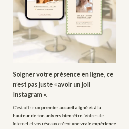
Soigner votre présence en ligne, ce
n’est pas juste « avoir un joli
Instagram ».
C’est offrir
un premier accueil aligné et à la
hauteur de ton univers bien-être.
Votre site
internet et vos réseaux créent
une vraie expérience