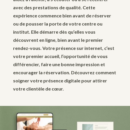
avec des prestations de qualité. Cette
expérience commence bien avant de réserver
ou de pousser la porte de votre centre ou
institut. Elle démarre dès qu’elles vous
découvrent en ligne, bien avant le premier
rendez-vous. Votre présence sur internet, c’est
votre premier accueil, l’opportunité de vous
différencier, faire une bonne impression et
encourager la réservation. Découvrez comment
soigner votre présence digitale pour attirer
votre clientèle de cœur.