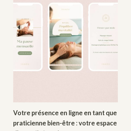
Votre présence en ligne en tant que
praticienne bien-être : votre espace