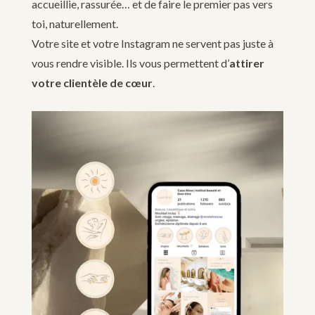
accueillie, rassurée… et de faire le premier pas vers
toi, naturellement.
Votre site et votre Instagram ne servent pas juste à
vous rendre visible. Ils vous permettent d’
attirer
votre clientèle de cœur
.