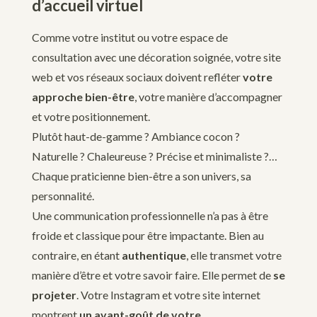
d’accueil virtuel
Comme votre institut ou votre espace de
consultation avec une décoration soignée, votre site
web et vos réseaux sociaux doivent refléter
votre
approche bien-être
, votre manière d’accompagner
et votre positionnement.
Plutôt haut-de-gamme ? Ambiance cocon ?
Naturelle ? Chaleureuse ? Précise et minimaliste ?…
Chaque praticienne bien-être a son univers, sa
personnalité.
Une communication professionnelle n’a pas à être
froide et classique pour être impactante. Bien au
contraire, en étant
authentique
, elle transmet votre
manière d’être et votre savoir faire. Elle permet de
se
projeter
. Votre Instagram et votre site internet
montrent
un avant-goût de votre