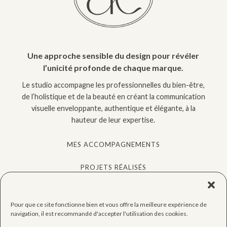
Une approche sensible du design pour révéler
l’unicité profonde de chaque marque.
Le studio accompagne les professionnelles du bien-être,
de l’holistique et de la beauté en créant la communication
visuelle enveloppante, authentique et élégante, à la
hauteur de leur expertise.
MES ACCOMPAGNEMENTS
PROJETS RÉALISÉS
QUIZ GRATUIT
Pour que ce site fonctionne bien et vous offre la meilleure expérience de
CONSEILS
navigation, il est recommandé d'accepter l'utilisation des cookies.