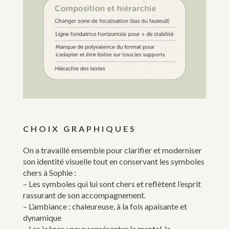
CHOIX GRAPHIQUES
On a travaillé ensemble pour clarifier et moderniser
son identité visuelle tout en conservant les symboles
chers à Sophie :
– Les symboles qui lui sont chers et reflètent l’esprit
rassurant de son accompagnement.
– L’ambiance : chaleureuse, à la fois apaisante et
dynamique
– Les icônes : pour représenter le mental, la