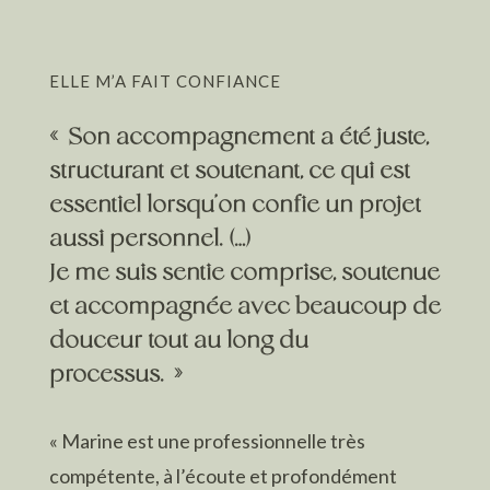
ELLE M’A FAIT CONFIANCE
« Son accompagnement a été juste,
structurant et soutenant, ce qui est
essentiel lorsqu’on confie un projet
aussi personnel. (…)
Je me suis sentie comprise, soutenue
et accompagnée avec beaucoup de
douceur tout au long du
processus. »
« Marine est une professionnelle très
compétente, à l’écoute et profondément