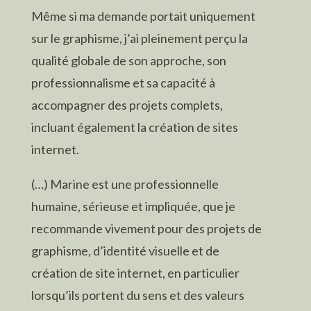
Même si ma demande portait uniquement
sur le graphisme, j’ai pleinement perçu la
qualité globale de son approche, son
professionnalisme et sa capacité à
accompagner des projets complets,
incluant également la création de sites
internet.
(…) Marine est une professionnelle
humaine, sérieuse et impliquée, que je
recommande vivement pour des projets de
graphisme, d’identité visuelle et de
création de site internet, en particulier
lorsqu’ils portent du sens et des valeurs