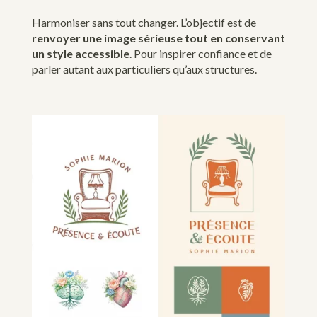
Harmoniser sans tout changer. L’objectif est de
renvoyer une image sérieuse tout en conservant
un style accessible
. Pour inspirer confiance et de
parler autant aux particuliers qu’aux structures.