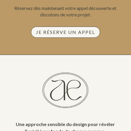
Réservez dès maintenant votre appel découverte et
discutons de votre projet.
JE RÉSERVE UN APPEL
Une approche sensible du design pour révéler