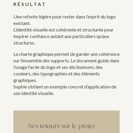
RÉSULTAT
Une refonte légère pour rester dans l’esprit du logo
existant.
L’identité visuelle est cohérente et structurée pour
inspirer confiance autant aux particuliers qu’aux
structures.
La charte graphique permet de garder une cohérence
sur l’ensemble des supports. Le document guide dans
l’usage facile du logo et ses déclinaisons, des
couleurs, des typographies et des éléments
graphiques.
Sophie obtient un exemple concret d’application de
son identité visuelle.