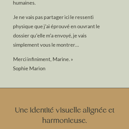
humaines.
Je ne vais pas partager ici le ressenti
physique que j’ai éprouvé en ouvrant le
dossier qu’elle m’a envoyé, je vais
simplement vous le montrer…
Merci infiniment, Marine. »
Sophie Marion
Une identité visuelle alignée et
harmonieuse.