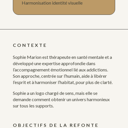
Harmonisation identité visuelle
CONTEXTE
Sophie Marion est thérapeute en santé mentale et a
développé une expertise approfondie dans
l’accompagnement émotionnel lié aux addictions.
Son approche, centrée sur l’humain, aide à libérer
l’esprit et à harmoniser l’habitat, pour plus de clarté.
Sophie a un logo chargé de sens, mais elle se
demande comment obtenir un univers harmonieux
sur tous les supports.
OBJECTIFS DE LA REFONTE