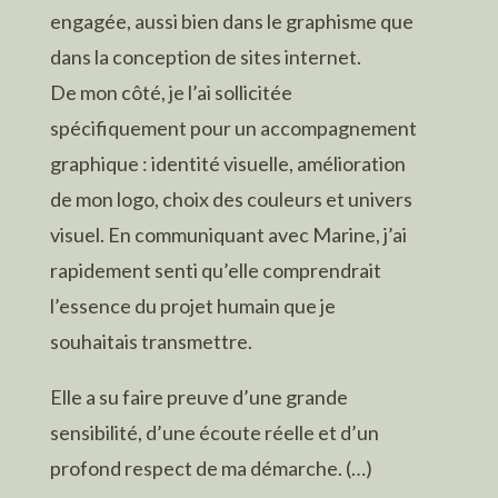
engagée, aussi bien dans le graphisme que
dans la conception de sites internet.
De mon côté, je l’ai sollicitée
spécifiquement pour un accompagnement
graphique : identité visuelle, amélioration
de mon logo, choix des couleurs et univers
visuel. En communiquant avec Marine, j’ai
rapidement senti qu’elle comprendrait
l’essence du projet humain que je
souhaitais transmettre.
Elle a su faire preuve d’une grande
sensibilité, d’une écoute réelle et d’un
profond respect de ma démarche. (…)