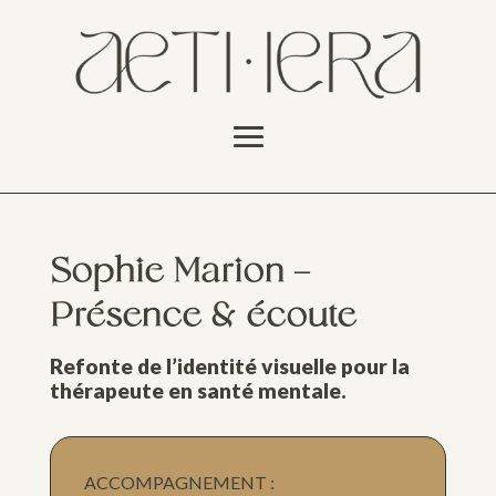
Sophie Marion –
Présence & écoute
Refonte de l’identité visuelle pour la
thérapeute en santé mentale.
ACCOMPAGNEMENT :