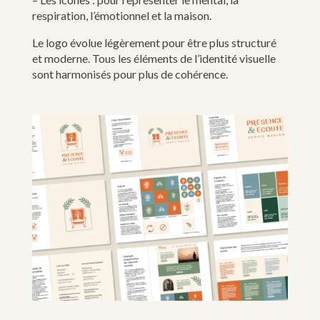
respiration, l’émotionnel et la maison.
Le logo évolue légèrement pour être plus structuré
et moderne. Tous les éléments de l’identité visuelle
sont harmonisés pour plus de cohérence.