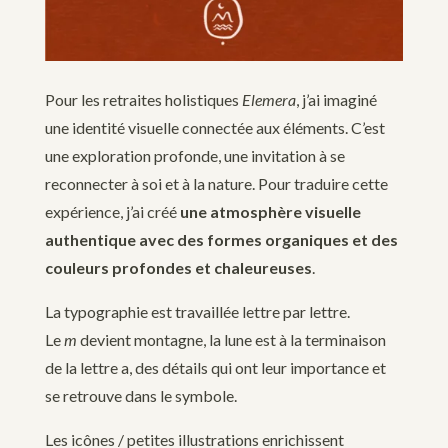
Pour les retraites holistiques
Elemera
, j’ai imaginé
une identité visuelle connectée aux éléments. C’est
une exploration profonde, une invitation à se
reconnecter à soi et à la nature. Pour traduire cette
expérience, j’ai créé
une atmosphère visuelle
authentique avec des formes organiques et des
couleurs profondes et chaleureuses
.
La typographie est travaillée lettre par lettre.
Le
m
devient montagne, la lune est à la terminaison
de la lettre a, des détails qui ont leur importance et
se retrouve dans le symbole.
Les icônes / petites illustrations enrichissent