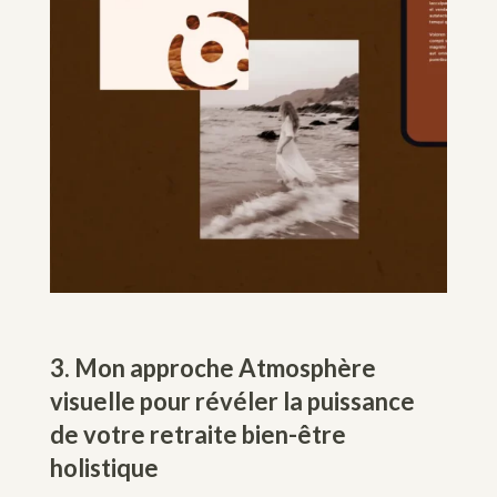
3. Mon approche Atmosphère
visuelle pour révéler la puissance
de votre retraite bien-être
holistique