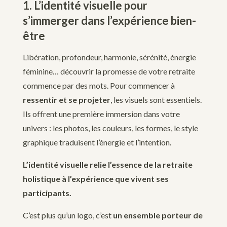
1. L’identité visuelle pour
s’immerger dans l’expérience bien-
être
Libération, profondeur, harmonie, sérénité, énergie
féminine… découvrir la promesse de votre retraite
commence par des mots. Pour commencer à
ressentir et se projeter
, les visuels sont essentiels.
Ils offrent une première immersion dans votre
univers : les photos, les couleurs, les formes, le style
graphique traduisent l’énergie et l’intention.
L’identité visuelle relie l’essence de la retraite
holistique à l’expérience que vivent ses
participants.
C’est plus qu’un logo, c’est
un ensemble porteur de