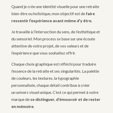
Quand je crée une identité visuelle pour une retraite
bien-être ou holistique, mon objectif est de
faire
ressentir l’expérience avant même d’y être.
Je travaille à l’intersection du sens, de l’esthétique et
du sensoriel. Mon process se base sur une écoute
attentive de votre projet, de vos valeurs et de
l’expérience que vous souhaitez offrir.
Chaque choix graphique est réfléchi pour traduire
l’essence de la retraite et ses singularités. La palette
de couleurs, les textures, la typographie
personnalisée, chaque détail contribue à créer
un univers visuel unique. C’est ce qui permet à votre
marque de
se distinguer, d’émouvoir et de rester
en mémoire
.