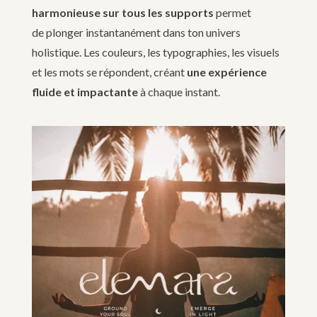
harmonieuse sur tous les supports
permet
de plonger instantanément dans ton univers
holistique. Les couleurs, les typographies, les visuels
et les mots se répondent, créant
une expérience
fluide et impactante
à chaque instant.