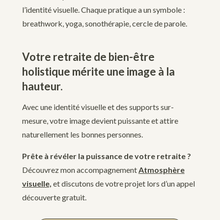
l’identité visuelle. Chaque pratique a un symbole :
breathwork, yoga, sonothérapie, cercle de parole.
Votre retraite de bien-être
holistique mérite une image à la
hauteur.
Avec une identité visuelle et des supports sur-
mesure, votre image devient puissante et attire
naturellement les bonnes personnes.
Prête à révéler la puissance de votre retraite ?
Découvrez mon accompagnement
Atmosphère
visuelle,
et d
iscutons de votre projet lors d’un appel
découverte gratuit.