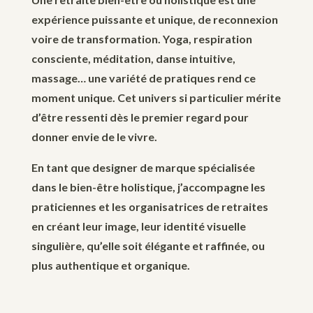
expérience puissante et unique, de reconnexion
voire de transformation. Yoga, respiration
consciente, méditation, danse intuitive,
massage… une variété de pratiques rend ce
moment unique. Cet univers si particulier mérite
d’être ressenti dès le premier regard pour
donner envie de le vivre.
En tant que designer de marque spécialisée
dans le bien-être holistique, j’accompagne les
praticiennes et les organisatrices de retraites
en créant leur image, leur identité visuelle
singulière, qu’elle soit élégante et raffinée, ou
plus authentique et organique.