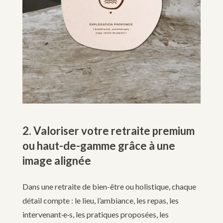
2. Valoriser votre retraite premium
ou haut-de-gamme grâce à une
image alignée
Dans une retraite de bien-être ou holistique, chaque
détail compte : le lieu, l’ambiance, les repas, les
intervenant·e·s, les pratiques proposées, les