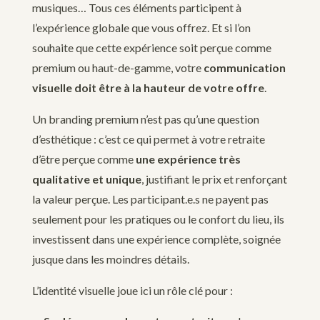
musiques… Tous ces éléments participent à
l’expérience globale que vous offrez. Et si l’on
souhaite que cette expérience soit perçue comme
premium ou haut-de-gamme, votre
communication
visuelle doit être à la hauteur de votre offre
.
Un branding premium n’est pas qu’une question
d’esthétique : c’est ce qui permet à votre retraite
d’être perçue comme
une expérience très
qualitative et unique
, justifiant le prix et renforçant
la valeur perçue. Les participant.e.s ne payent pas
seulement pour les pratiques ou le confort du lieu, ils
investissent dans une expérience complète, soignée
jusque dans les moindres détails.
L’identité visuelle joue ici un rôle clé pour :