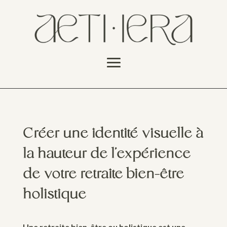
Créer une identité visuelle à
la hauteur de l’expérience
de votre retraite bien-être
holistique
Une retraite bien-être ou holistique est une