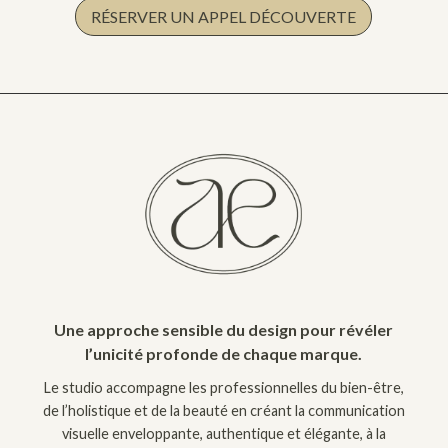
RÉSERVER UN APPEL DÉCOUVERTE
0 commentaires
Une approche sensible du design pour révéler
l’unicité profonde de chaque marque.
Le studio accompagne les professionnelles du bien-être,
de l’holistique et de la beauté en créant la communication
visuelle enveloppante, authentique et élégante, à la