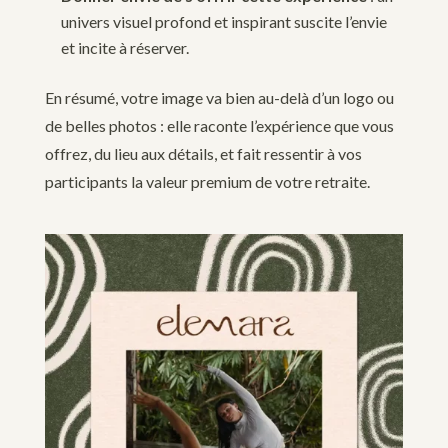
univers visuel profond et inspirant suscite l’envie
et incite à réserver.
En résumé, votre image va bien au-delà d’un logo ou
de belles photos : elle raconte l’expérience que vous
offrez, du lieu aux détails, et fait ressentir à vos
participants la valeur premium de votre retraite.