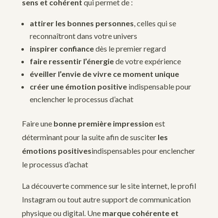
sens
et cohérent
qui permet de :
attirer les bonnes personnes
, celles qui se
reconnaîtront dans votre univers
inspirer confiance
dès le premier regard
faire ressentir l’énergie
de votre expérience
éveiller l’envie de vivre ce moment unique
créer une émotion positive
indispensable pour
enclencher le processus d’achat
Faire une
bonne première impression
est
déterminant pour la suite afin de susciter
les
émotions positives
indispensables pour enclencher
le processus d’achat
La découverte commence sur le site internet, le profil
Instagram ou tout autre support de communication
physique ou digital. Une
marque cohérente et