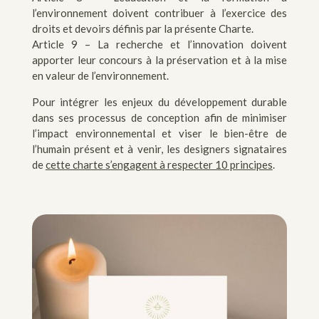
l’environnement doivent contribuer à l’exercice des
droits et devoirs définis par la présente Charte.
Article 9 – La recherche et l’innovation doivent
apporter leur concours à la préservation et à la mise
en valeur de l’environnement.
Pour intégrer les enjeux du développement durable
dans ses processus de conception afin de minimiser
l’impact environnemental et viser le bien-être de
l’humain présent et à venir, les designers signataires
de
cette charte s’engagent à respecter 10 principes
.