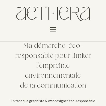
Ma démarche éco-
responsable pour limiter
l’empreinte
environnementale
de ta communication
En tant que graphiste & webdesigner éco-responsable