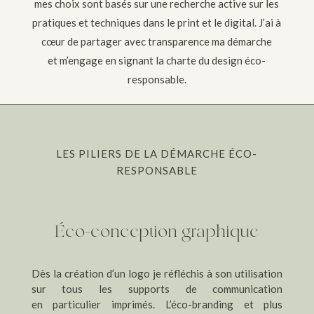
mes choix sont basés sur une recherche active sur les
pratiques et techniques dans le print et le digital.
J’ai à
cœur de partager avec transparence ma démarche
et
m’engage en signant la charte du design éco-
responsable.
LES PILIERS DE LA DÉMARCHE ÉCO-
RESPONSABLE
Éco-conception graphique
Dès la création d’un logo je réfléchis à son utilisation
sur tous les supports de communication
en particulier imprimés. L’éco-branding et plus