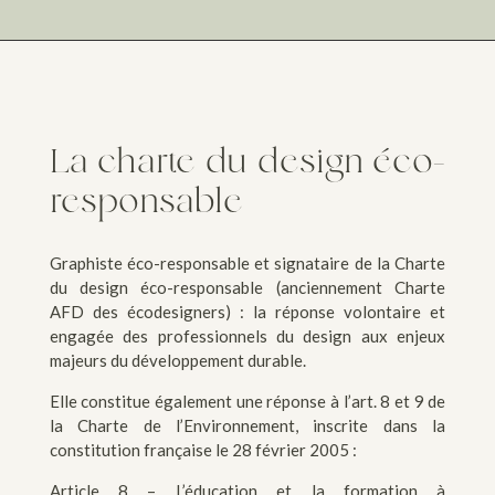
La charte du design éco-
responsable
Graphiste éco-responsable et signataire de la Charte
du design éco-responsable (anciennement Charte
AFD des écodesigners) : la réponse volontaire et
engagée des professionnels du design aux enjeux
majeurs du développement durable.
Elle constitue également une réponse à l’art. 8 et 9 de
la Charte de l’Environnement, inscrite dans la
constitution française le 28 février 2005 :
Article 8 – L’éducation et la formation à