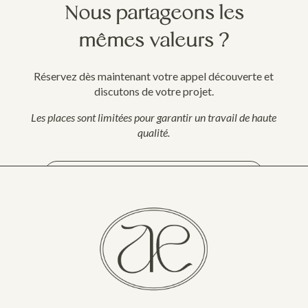
Nous partageons les
mêmes valeurs ?
Réservez dès maintenant votre appel découverte et
discutons de votre projet.
Les places sont limitées pour garantir un travail de haute
qualité.
DISCUTONS DE VOTRE PROJET