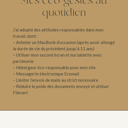
Mes éco-gestes au
quotidien
J’ai adopté des attitudes responsables dans mon
travail, dont :
– Acheter un MacBook d’occasion (après avoir allongé
la durée de vie du précédent jusqu’à 11 ans)
– Utiliser mon second écran et ma tablette avec
parcimonie
– Hébergeur éco-responsable pour mon site
– Messagerie électronique Ecomail
– Limiter l’envois de mails au strict nécessaire
– Réduire le poids des documents envoyé et utiliser
Filevert