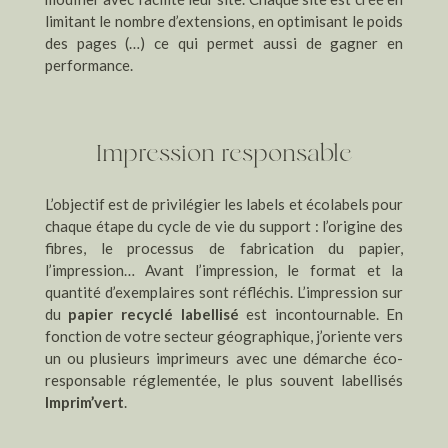
limitant le nombre d’extensions, en optimisant le poids
des pages (…) ce qui
permet aussi de gagner en
performance.
Impression responsable
L’objectif est de privilégier les labels et écolabels pour
chaque étape du cycle de vie du support : l’origine des
fibres, le processus de fabrication du papier,
l’impression… Avant l’impression, le format et la
quantité d’exemplaires sont réfléchis. L’impression sur
du
papier recyclé labellisé
est incontournable. En
fonction de votre secteur géographique, j’oriente vers
un ou plusieurs imprimeurs avec une démarche éco-
responsable réglementée, le plus souvent labellisés
Imprim’vert
.